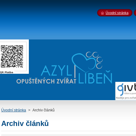
Úvodní stránka
Úvodní stránka
>
Archiv článků
Archiv článků