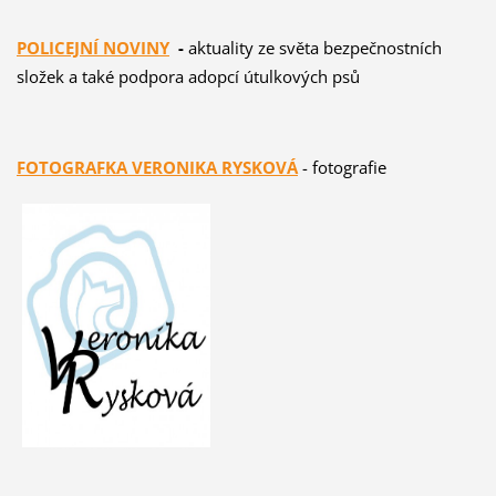
POLICEJNÍ NOVINY
-
aktuality ze světa bezpečnostních
složek a také podpora adopcí útulkových psů
FOTOGRAFKA VERONIKA RYSKOVÁ
- fotografie