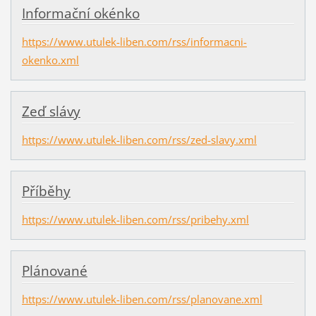
Informační okénko
https://www.utulek-liben.com/rss/informacni-
okenko.xml
Zeď slávy
https://www.utulek-liben.com/rss/zed-slavy.xml
Příběhy
https://www.utulek-liben.com/rss/pribehy.xml
Plánované
https://www.utulek-liben.com/rss/planovane.xml