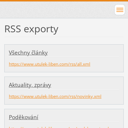
RSS exporty
Všechny články
https://www.utulek-liben.com/rss/all.xml
Aktuality, zprávy
https://www.utulek-liben.com/rss/novinky.xml
Poděkování