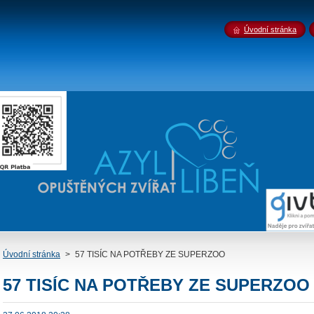
Úvodní stránka
Úvodní stránka
>
57 TISÍC NA POTŘEBY ZE SUPERZOO
57 TISÍC NA POTŘEBY ZE SUPERZOO