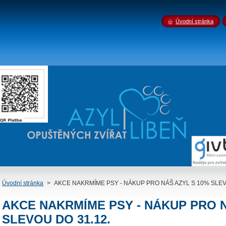
Úvodní stránka
Úvodní stránka
>
AKCE NAKRMÍME PSY - NÁKUP PRO NÁŠ AZYL S 10% SLEV
AKCE NAKRMÍME PSY - NÁKUP PRO N
SLEVOU DO 31.12.