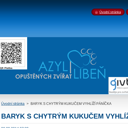
Úvodní stránka
Úvodní stránka
>
BARYK S CHYTRÝM KUKUČEM VYHLÍŽÍ PÁNÍČKA
BARYK S CHYTRÝM KUKUČEM VYHLÍŽ