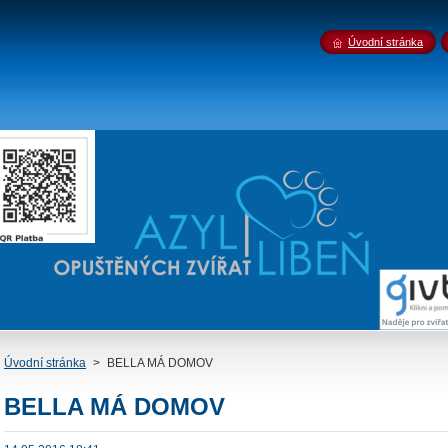
Úvodní stránka
Úvodní stránka
>
BELLA MÁ DOMOV
BELLA MÁ DOMOV