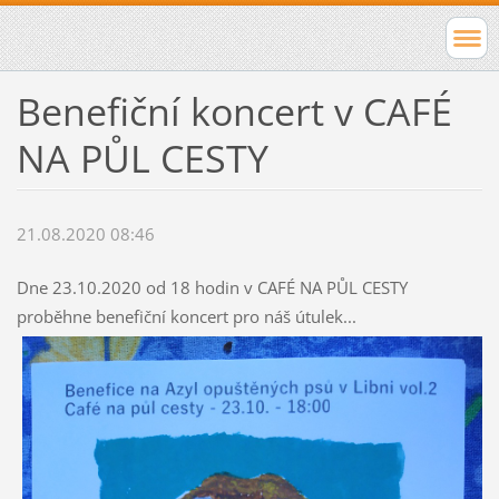
Benefiční koncert v CAFÉ
NA PŮL CESTY
21.08.2020 08:46
Dne 23.10.2020 od 18 hodin v CAFÉ NA PŮL CESTY
proběhne benefiční koncert pro náš útulek...