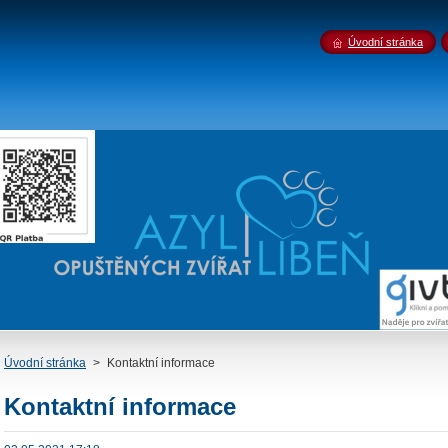
Úvodní stránka
Úvodní stránka
>
Kontaktní informace
Kontaktní informace