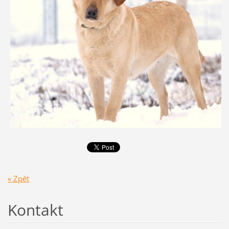
« Zpět
Kontakt