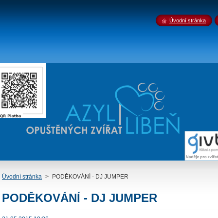
Úvodní stránka
Úvodní stránka
>
PODĚKOVÁNÍ - DJ JUMPER
PODĚKOVÁNÍ - DJ JUMPER