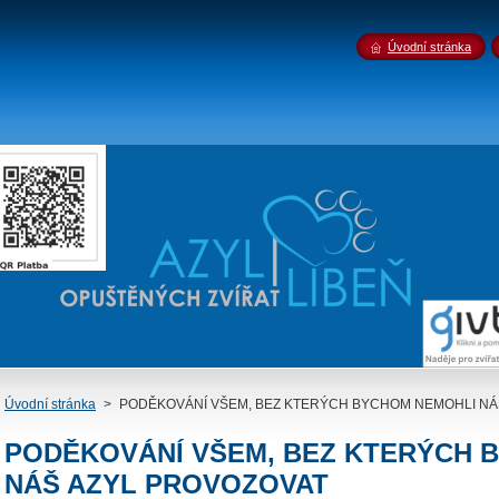
Úvodní stránka
Úvodní stránka
>
PODĚKOVÁNÍ VŠEM, BEZ KTERÝCH BYCHOM NEMOHLI NÁ
PODĚKOVÁNÍ VŠEM, BEZ KTERÝCH 
NÁŠ AZYL PROVOZOVAT