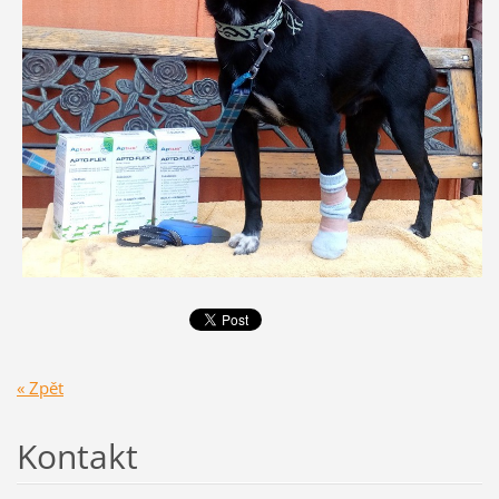
« Zpět
Kontakt