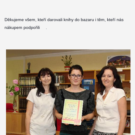
Děkujeme všem, kteří darovali knihy do bazaru i těm, kteří nás
nákupem podpořili
.