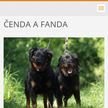
ČENDA A FANDA