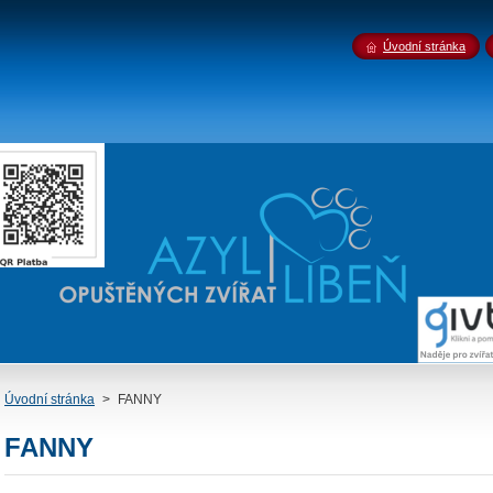
Úvodní stránka
Úvodní stránka
>
FANNY
FANNY