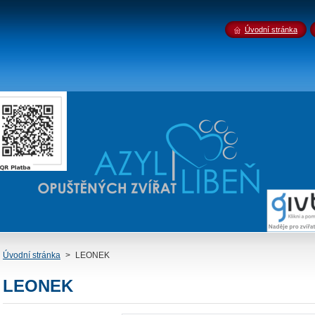
Úvodní stránka
Úvodní stránka
>
LEONEK
LEONEK