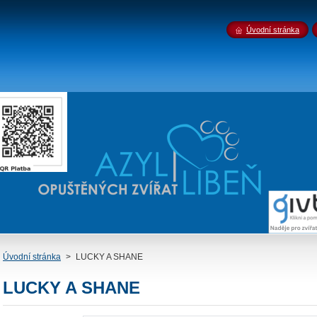
Úvodní stránka
Úvodní stránka
>
LUCKY A SHANE
LUCKY A SHANE