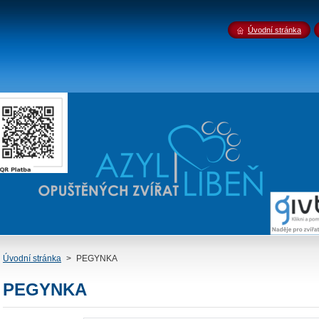
Úvodní stránka
Úvodní stránka
>
PEGYNKA
PEGYNKA