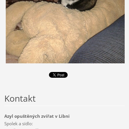
Kontakt
Azyl opuštěných zvířat v Libni
Spolek a sídlo: