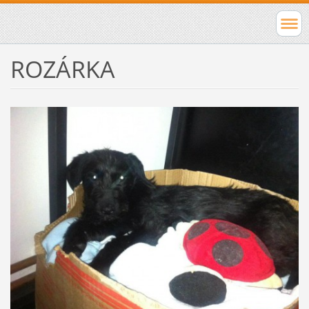
ROZÁRKA