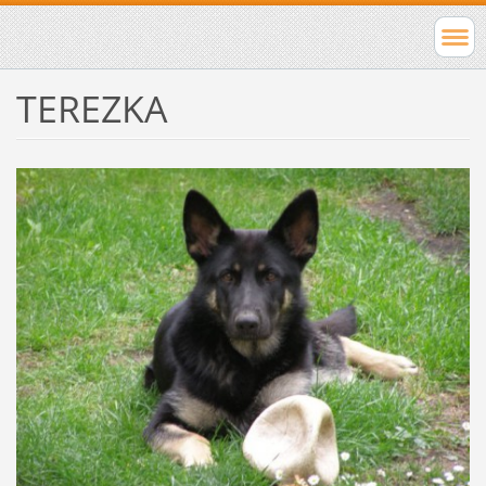
TEREZKA