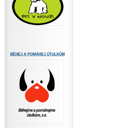
BĚHEJ A POMÁHEJ ÚTULKŮM