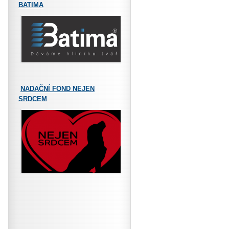
BATIMA
NADAČNÍ FOND NEJEN
SRDCEM