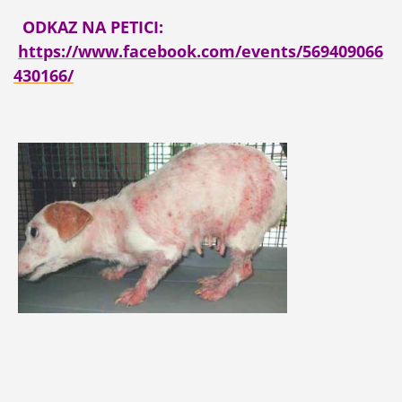
ODKAZ NA PETICI:
https://www.facebook.com/events/569409066
430166/