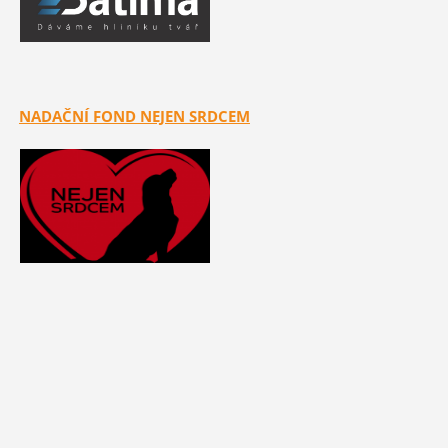
NADAČNÍ FOND NEJEN SRDCEM