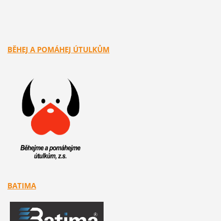
BĚHEJ A POMÁHEJ ÚTULKŮM
BATIMA