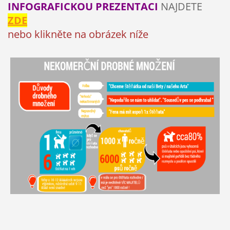
INFOGRAFICKOU PREZENTACI
NAJDETE
ZDE
nebo klikněte na obrázek níže