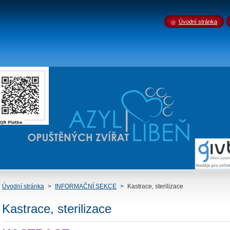
Úvodní stránka
Úvodní stránka
>
INFORMAČNÍ SEKCE
>
Kastrace, sterilizace
Kastrace, sterilizace